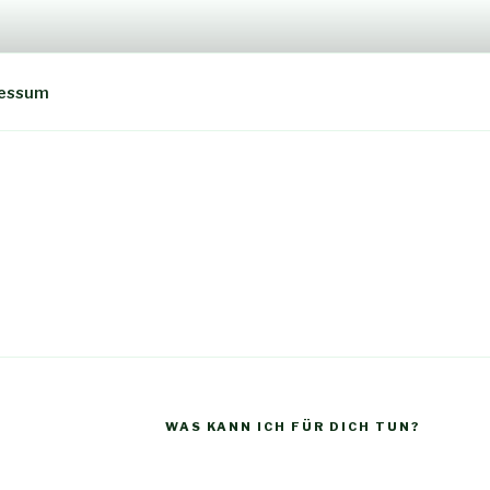
essum
WAS KANN ICH FÜR DICH TUN?